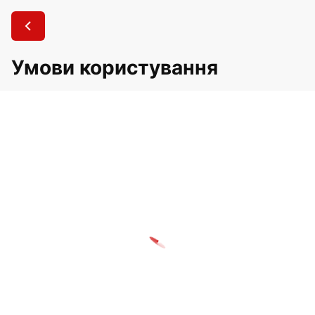
Умови користування